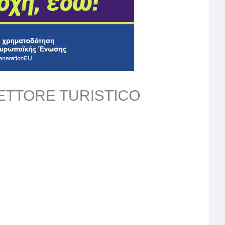
ETTORE TURISTICO