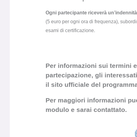
Ogni partecipante riceverà un’indennità
(5 euro per ogni ora di frequenza), subordi
esami di certificazione.
Per informazioni sui termini e
partecipazione, gli interessa
il sito ufficiale del programm
Per maggiori informazioni puo
modulo e sarai contattato.