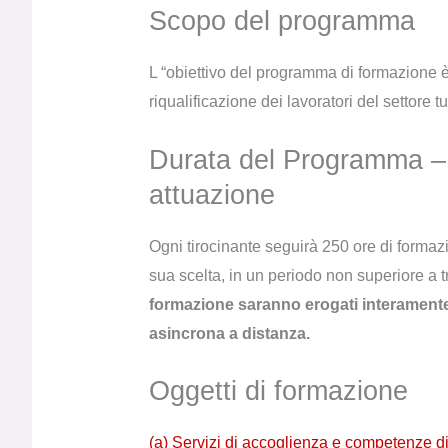
Scopo del programma
L “obiettivo del programma di formazione è
riqualificazione dei lavoratori del settore tu
Durata del Programma – 
attuazione
Ogni tirocinante seguirà 250 ore di formazi
sua scelta, in un periodo non superiore a t
formazione saranno erogati interamente
asincrona a distanza.
Oggetti di formazione
(a) Servizi di accoglienza e competenze dig