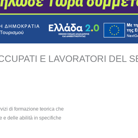
CUPATI E LAVORATORI DEL S
ervizi di formazione teorica che
 e delle abilità in specifiche