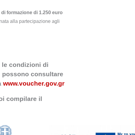
 di formazione di 1.250 euro
nata alla partecipazione agli
 le condizioni di
ti possono consultare
a
www.voucher.gov.gr
i compilare il