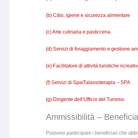
(b) Cibo, igiene e sicurezza alimentare
(c) Arte culinaria e pasticceria
(d) Servizi di foraggiamento e gestione am
(e) Facilitatore di attività turistiche ricreati
(f) Servizi di Spa/Talassoterapia – SPA
(g) Dirigente dell’Ufficio del Turismo.
Ammissibilità – Beneficia
Possono partecipare i beneficiari che ab