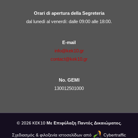
Orari di apertura della Segreteria
dal lunedì al venerdì: dalle 09:00 alle 18:00.
E-mail
info@kek10.gr
contact@kek10.gr
No. GEMI
130012501000
© 2026 KEK10 Με Επιφύλαξη Παντός Δικαιώματος.
Σχεδιασμός & φιλοξενία ιστοσελίδων από
Cybertraffic