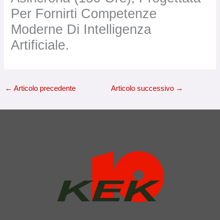
Per Fornirti Competenze
Moderne Di Intelligenza
Artificiale.
←
Articolo precedente
Articolo successivo
→