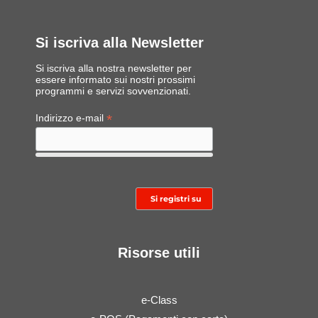
Si iscriva alla Newsletter
Si iscriva alla nostra newsletter per
essere informato sui nostri prossimi
programmi e servizi sovvenzionati.
*
Indirizzo e-mail
Risorse utili
e-Class