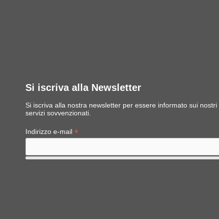
Si iscriva alla Newsletter
Si iscriva alla nostra newsletter per essere informato sui nost
servizi sovvenzionati.
*
Indirizzo e-mail