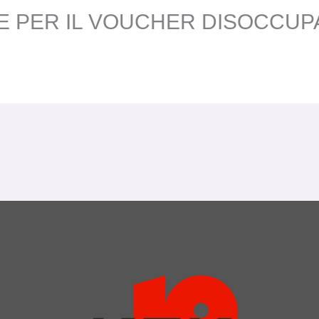
PER IL VOUCHER DISOCCUPAT