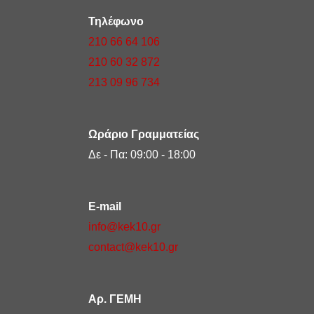
Τηλέφωνο
210 66 64 106
210 60 32 872
213 09 96 734
Ωράριο Γραμματείας
Δε - Πα: 09:00 - 18:00
E-mail
info@kek10.gr
contact@kek10.gr
Αρ. ΓΕΜΗ