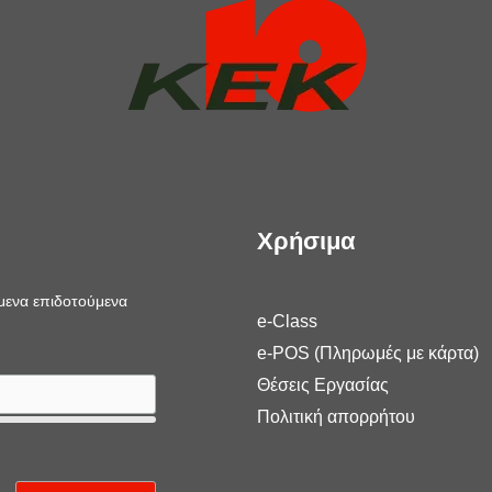
Χρήσιμα
όμενα επιδοτούμενα
e-Class
e-POS (Πληρωμές με κάρτα)
Θέσεις Εργασίας
Πολιτική απορρήτου