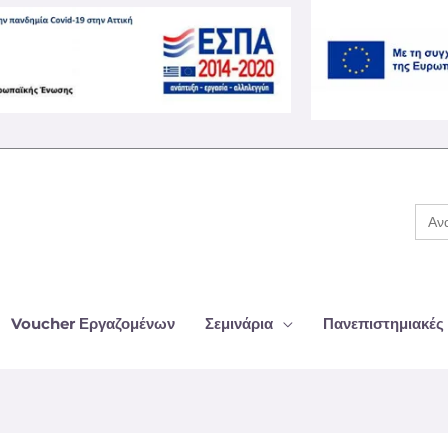
Ανα
για:
Voucher Εργαζομένων
Σεμινάρια
Πανεπιστημιακές