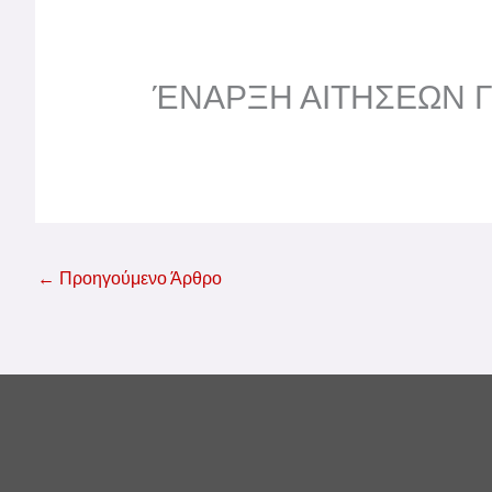
ΈΝΑΡΞΗ ΑΙΤΗΣΕΩΝ Γ
←
Προηγούμενο Άρθρο