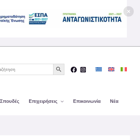
Κουμπί αναζήτησης
ζήτηση
 Σπουδές
Επιχειρήσεις
Επικοινωνία
Νέα