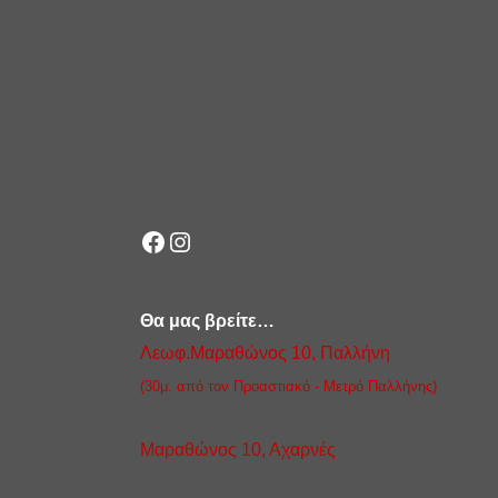
Facebook
Instagram
Θα μας βρείτε…
Λεωφ.Μαραθώνος 10, Παλλήνη
(30μ. από τον Προαστιακό - Μετρό Παλλήνης)
Μαραθώνος 10, Αχαρνές