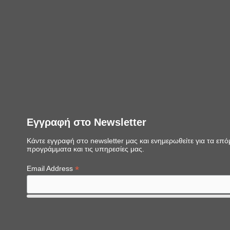
Εγγραφή στο Newsletter
Κάντε εγγραφή στο newsletter μας και ενημερωθείτε για τα επ
προγράμματα και τις υπηρεσίες μας.
*
Email Address