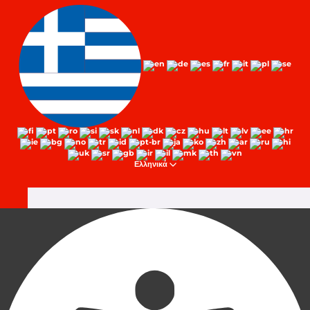
Ελληνικά