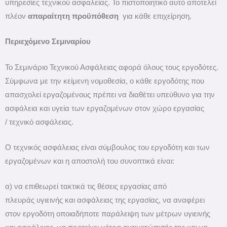
υπηρεσίες τεχνικού ασφαλείας. Το πιστοποιητικό αυτό αποτελεί
πλέον
απαραίτητη προϋπόθεση
για κάθε επιχείρηση.
Περιεχόμενο Σεμιναρίου
Το Σεμινάριο Τεχνικού Ασφάλειας αφορά όλους τους εργοδότες.
Σύμφωνα με την κείμενη νομοθεσία, ο κάθε εργοδότης που
απασχολεί εργαζομένους πρέπει να διαθέτει υπεύθυνο για την
ασφάλεια και υγεία των εργαζομένων στον χώρο εργασίας
/ τεχνικό ασφάλειας.
Ο τεχνικός ασφάλειας είναι σύμβουλος του εργοδότη και των
εργαζομένων και η αποστολή του συνοπτικά είναι:
α) να επιθεωρεί τακτικά τις θέσεις εργασίας από
πλευράς υγιεινής και ασφάλειας της εργασίας, να αναφέρει
στον εργοδότη οποιαδήποτε παράλειψη των μέτρων υγιεινής