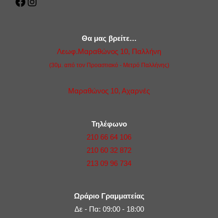
Facebook
Instagram
Θα μας βρείτε…
Λεωφ.Μαραθώνος 10, Παλλήνη
(30μ. από τον Προαστιακό - Μετρό Παλλήνης)
Μαραθώνος 10, Αχαρνές
Τηλέφωνο
210 66 64 106
210 60 32 872
213 09 96 734
Ωράριο Γραμματείας
Δε - Πα: 09:00 - 18:00