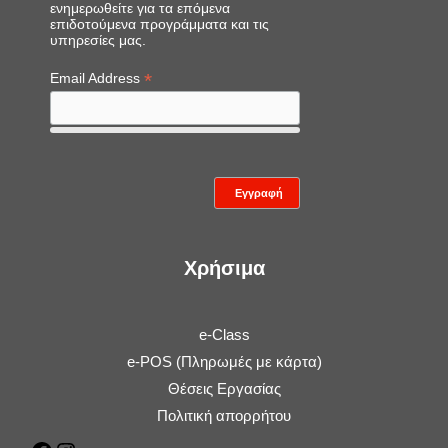
ενημερωθείτε για τα επόμενα
επιδοτούμενα προγράμματα και τις
υπηρεσίες μας.
*
Email Address
Χρήσιμα
e-Class
e-POS (Πληρωμές με κάρτα)
Θέσεις Εργασίας
Πολιτική απορρήτου