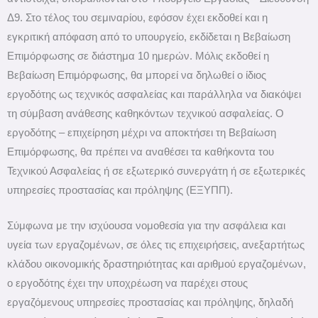
Δ9. Στο τέλος του σεμιναρίου, εφόσον έχει εκδοθεί και η
εγκριτική απόφαση από το υπουργείο, εκδίδεται η Βεβαίωση
Επιμόρφωσης σε διάστημα 10 ημερών. Μόλις εκδοθεί η
Βεβαίωση Επιμόρφωσης, θα μπορεί να δηλωθεί ο ίδιος
εργοδότης ως τεχνικός ασφαλείας και παράλληλα να διακόψει
τη σύμβαση ανάθεσης καθηκόντων τεχνικού ασφαλείας. Ο
εργοδότης – επιχείρηση μέχρι να αποκτήσει τη Βεβαίωση
Επιμόρφωσης, θα πρέπει να αναθέσει τα καθήκοντα του
Τεχνικού Ασφαλείας ή σε εξωτερικό συνεργάτη ή σε εξωτερικές
υπηρεσίες προστασίας και πρόληψης (ΕΞΥΠΠ).
Σύμφωνα με την ισχύουσα νομοθεσία για την ασφάλεια και
υγεία των εργαζομένων, σε όλες τις επιχειρήσεις, ανεξαρτήτως
κλάδου οικονομικής δραστηριότητας και αριθμού εργαζομένων,
ο εργοδότης έχει την υποχρέωση να παρέχει στους
εργαζόμενους υπηρεσίες προστασίας και πρόληψης, δηλαδή