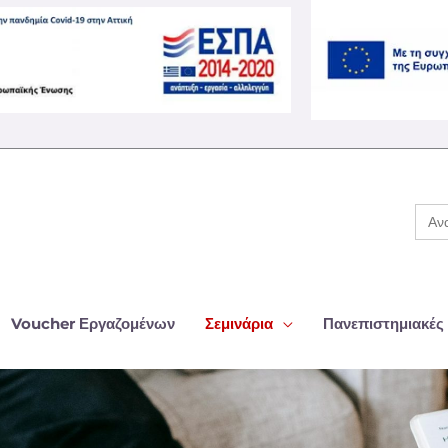
Ανα
για:
Voucher Εργαζομένων
Σεμινάρια
Πανεπιστημιακές