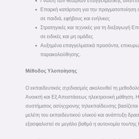
Γνώση των θεωριών επαγγελματικής ανάπτυ
Επαρκή κατάρτιση για την πραγματοποίηση
σε παιδιά, εφήβους και ενήλικες
Στρατηγικές και τεχνικές για τη διεξαγωγή 
σε ειδικές και μη ομάδες
Αυξημένα επαγγελματικά προσόντα, επικυρ
παρακολούθησης.
Μέθοδος Υλοποίησης
Ο εκπαιδευτικός σχεδιασμός ακολουθεί τη μεθοδολο
Ανοικτή και Εξ Αποστάσεως ηλεκτρονική μάθηση. 
συστήματος ασύγχρονης τηλεκπαίδευσης βασίζεται
μελέτη του εκπαιδευτικού υλικού και ανάπτυξη δρα
εξασφαλιστεί σε μεγάλο βαθμό η αυτονομία του/της