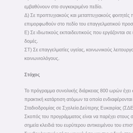
εμβαθύνουν στο συγκεκριμένο πεδίο.
Δ) Σε προπτυχιακούς και μεταπτυχιακούς φοιτητές 
επιμορφωθούν στο πεδίο του επαγγελματικού προσ
Ε) Σε ιδιωτικούς εκπαιδευτικούς που εργάζονται σε 
δομές.
ΣΤ) Σε επαγγελματίες υγείας, κοινωνικούς λειτουργ
κοινωνιολόγους.
Στόχος
Το πρόγραμμα συνολικής διάρκειας 800 ωρών έχει 
πρακτική κατάρτιση ατόμων τα οποία ενδιαφέροντα
Σταδιοδρομίας σε Σχολεία Δεύτερης Ευκαιρίας (ΣΔΕ
Σκοπός του προγράμματος είναι να παρέχει στους
σημεία κλειδιά του ευρύτερου αντικειμένου του επι