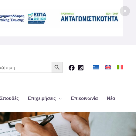
Κουμπί αναζήτησης
ζήτηση
 Σπουδές
Επιχειρήσεις
Επικοινωνία
Νέα