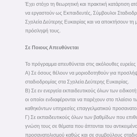
Έχει στόχο τη θεωρητική και πρακτική κατάρτιση α
να εργαστούν ως Εκπαιδευτές, Σύμβουλοι Σταδιοδρ
Σχολεία Δεύτερης Ευκαιρίας και να αποκτήσουν τη 
πρόσληψή τους.
Σε Ποιους Απευθύνεται
Το πρόγραμμα απευθύνεται στις ακόλουθες ευρείες
Α) Σε όσους θέλουν να μοριοδοτηθούν για προσλή
σταδιοδρομίας στα Σχολεία Δεύτερης Ευκαιρίας.
Β) Σε εν ενεργεία εκπαιδευτικούς όλων των ειδικοτ
οι οποίοι ενδιαφέρονται να παρέχουν στο πλαίσιο τ
καθηκόντων υπηρεσίες επαγγελματικού προσανατο
Γ) Σε εκπαιδευτικούς όλων των βαθμίδων που επιθ
γνώση τους σε θέματα που άπτονται του αντικειμέν
προσανατολισμού καθώς και σε συμβούλους σταδι