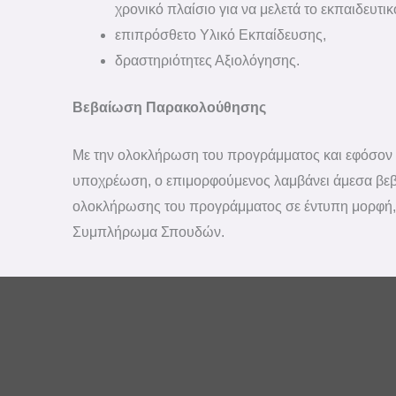
χρονικό πλαίσιο για να μελετά το εκπαιδευτικ
επιπρόσθετο Υλικό Εκπαίδευσης,
δραστηριότητες Αξιολόγησης.
Βεβαίωση Παρακολούθησης
Με την ολοκλήρωση του προγράμματος και εφόσον δ
υποχρέωση, ο επιμορφούμενος λαμβάνει άμεσα βε
ολοκλήρωσης του προγράμματος σε έντυπη μορφή,
Συμπλήρωμα Σπουδών.