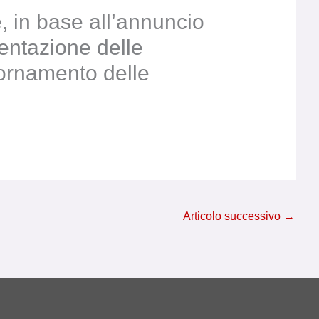
n base all’annuncio
sentazione delle
ornamento delle
Articolo successivo
→