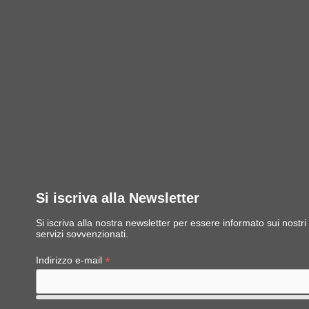
Si iscriva alla Newsletter
Si iscriva alla nostra newsletter per essere informato sui nost
servizi sovvenzionati.
*
Indirizzo e-mail