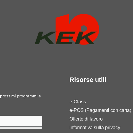
Risorse utili
ri prossimi programmi e
e-Class
e-POS (Pagamenti con carta)
Offerte di lavoro
Informativa sulla privacy