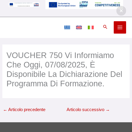
Vai
al
contenuto
VOUCHER 750 Vi Informiamo
Che Oggi, 07/08/2025, È
Disponibile La Dichiarazione Del
Programma Di Formazione.
←
Articolo precedente
Articolo successivo
→