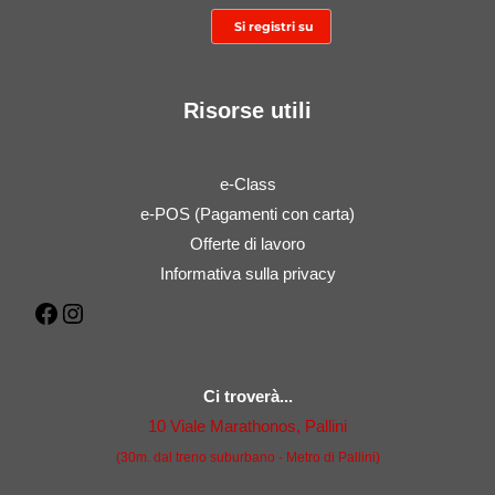
Risorse utili
e-Class
e-POS (Pagamenti con carta)
Offerte di lavoro
Informativa sulla privacy
Facebook
Instagram
Ci troverà...
10 Viale Marathonos, Pallini
(30m. dal treno suburbano - Metro di Pallini)