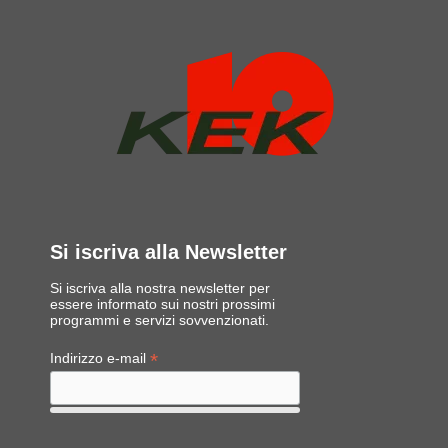
Si iscriva alla Newsletter
Si iscriva alla nostra newsletter per
essere informato sui nostri prossimi
programmi e servizi sovvenzionati.
*
Indirizzo e-mail