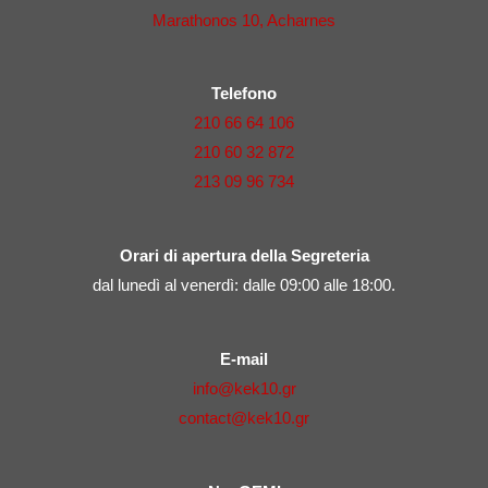
Marathonos 10, Acharnes
Telefono
210 66 64 106
210 60 32 872
213 09 96 734
Orari di apertura della Segreteria
dal lunedì al venerdì: dalle 09:00 alle 18:00.
E-mail
info@kek10.gr
contact@kek10.gr