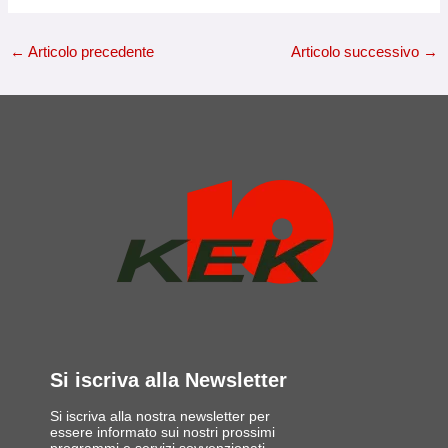
←
Articolo precedente
Articolo successivo
→
Si iscriva alla Newsletter
Si iscriva alla nostra newsletter per
essere informato sui nostri prossimi