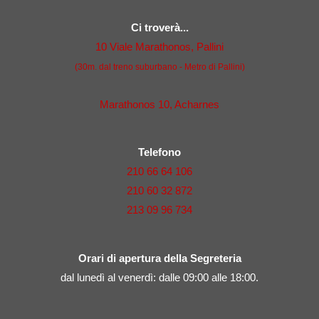
Ci troverà...
10 Viale Marathonos, Pallini
(30m. dal treno suburbano - Metro di Pallini)
Marathonos 10, Acharnes
Telefono
210 66 64 106
210 60 32 872
213 09 96 734
Orari di apertura della Segreteria
dal lunedì al venerdì: dalle 09:00 alle 18:00.