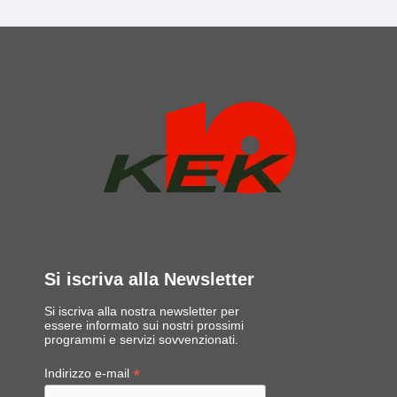
Si iscriva alla Newsletter
Si iscriva alla nostra newsletter per
essere informato sui nostri prossimi
programmi e servizi sovvenzionati.
*
Indirizzo e-mail