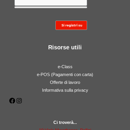
Risorse utili
e-Class
e-POS (Pagamenti con carta)
Offerte di lavoro
Informativa sulla privacy
Facebook
Instagram
Ci troverà...