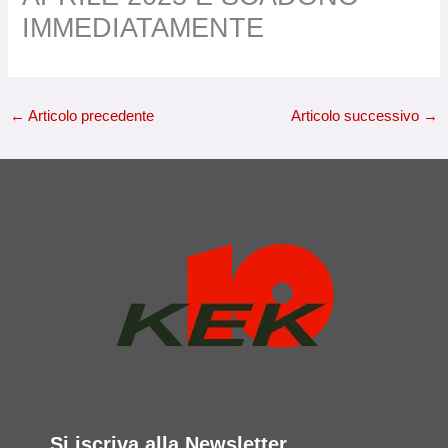
IMMEDIATAMENTE
←
Articolo precedente
Articolo successivo
→
Si iscriva alla Newsletter