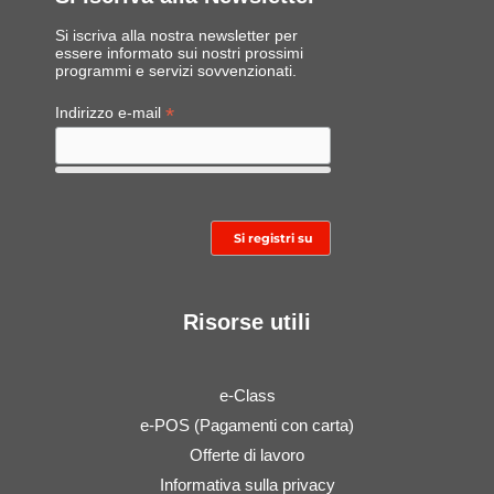
Si iscriva alla nostra newsletter per
essere informato sui nostri prossimi
programmi e servizi sovvenzionati.
*
Indirizzo e-mail
Risorse utili
e-Class
e-POS (Pagamenti con carta)
Offerte di lavoro
Informativa sulla privacy