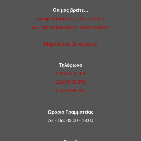
Θα μας βρείτε…
Λεωφ.Μαραθώνος 10, Παλλήνη
(30μ. από τον Προαστιακό - Μετρό Παλλήνης)
Μαραθώνος 10, Αχαρνές
Τηλέφωνο
210 66 64 106
210 60 32 872
213 09 96 734
Ωράριο Γραμματείας
Δε - Πα: 09:00 - 18:00