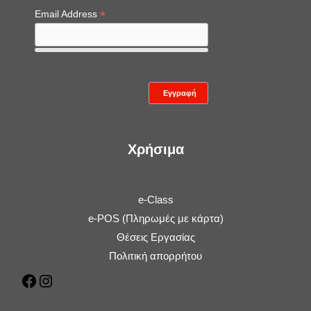
*
Email Address
Χρήσιμα
e-Class
e-POS (Πληρωμές με κάρτα)
Θέσεις Εργασίας
Πολιτική απορρήτου
Facebook
Instagram