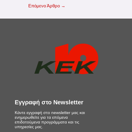
Επόμενο Άρθρο
→
Εγγραφή στο Newsletter
Κάντε εγγραφή στο newsletter μας και
ενημερωθείτε για τα επόμενα
επιδοτούμενα προγράμματα και τις
υπηρεσίες μας.