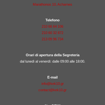
Marathonos 10, Acharnes
Telefono
210 66 64 106
210 60 32 872
213 09 96 734
Orari di apertura della Segreteria
dal lunedì al venerdì: dalle 09:00 alle 18:00.
E-mail
info@kek10.gr
contact@kek10.gr