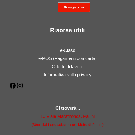
Risorse utili
e-Class
e-POS (Pagamenti con carta)
Offerte di lavoro
Informativa sulla privacy
Facebook
Instagram
Ci troverà...
10 Viale Marathonos, Pallini
(30m. dal treno suburbano - Metro di Pallini)