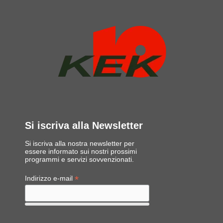
Si iscriva alla Newsletter
Si iscriva alla nostra newsletter per
essere informato sui nostri prossimi
programmi e servizi sovvenzionati.
*
Indirizzo e-mail