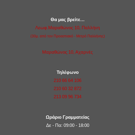
Θα μας βρείτε…
Λεωφ.Μαραθώνος 10, Παλλήνη
(30μ. από τον Προαστιακό - Μετρό Παλλήνης)
Μαραθώνος 10, Αχαρνές
Τηλέφωνο
210 66 64 106
210 60 32 872
213 09 96 734
Ωράριο Γραμματείας
Δε - Πα: 09:00 - 18:00