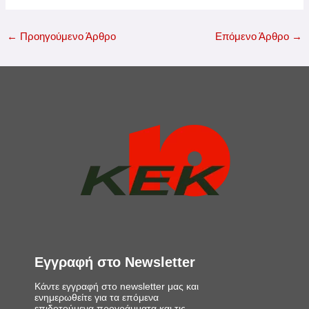
←
Προηγούμενο Άρθρο
Επόμενο Άρθρο
→
Εγγραφή στο Newsletter
Κάντε εγγραφή στο newsletter μας και
ενημερωθείτε για τα επόμενα
επιδοτούμενα προγράμματα και τις