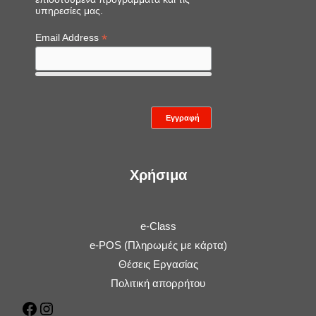
υπηρεσίες μας.
*
Email Address
Χρήσιμα
e-Class
e-POS (Πληρωμές με κάρτα)
Θέσεις Εργασίας
Πολιτική απορρήτου
Facebook
Instagram