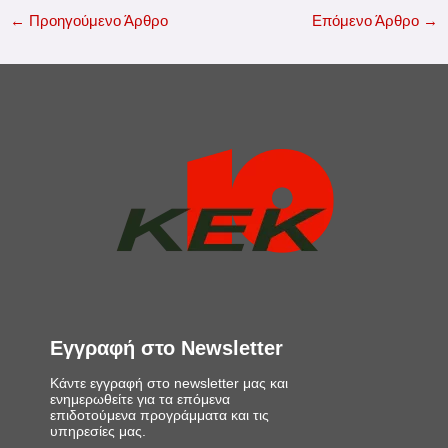
←
Προηγούμενο Άρθρο
Επόμενο Άρθρο
→
Εγγραφή στο Newsletter
Κάντε εγγραφή στο newsletter μας και
ενημερωθείτε για τα επόμενα
επιδοτούμενα προγράμματα και τις
υπηρεσίες μας.