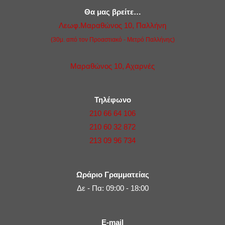
Θα μας βρείτε…
Λεωφ.Μαραθώνος 10, Παλλήνη
(30μ. από τον Προαστιακό - Μετρό Παλλήνης)
Μαραθώνος 10, Αχαρνές
Τηλέφωνο
210 66 64 106
210 60 32 872
213 09 96 734
Ωράριο Γραμματείας
Δε - Πα: 09:00 - 18:00
E-mail