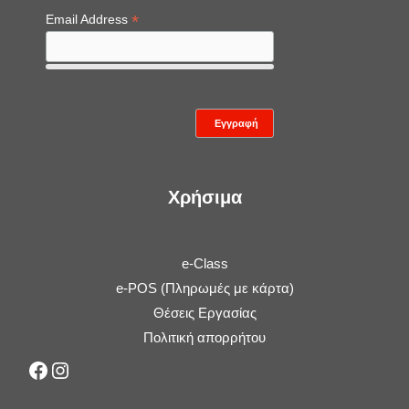
*
Email Address
Χρήσιμα
e-Class
e-POS (Πληρωμές με κάρτα)
Θέσεις Εργασίας
Πολιτική απορρήτου
Facebook
Instagram